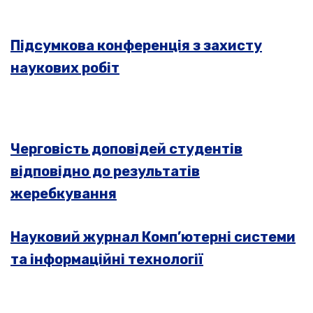
Підсумкова конференція з захисту
наукових робіт
Черговість доповідей студентів
відповідно до результатів
жеребкування
Науковий журнал Комп’ютерні системи
та інформаційні технології