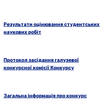
Результати оцінювання студентських
наукових робіт
Протокол засідання галузевої
конкурсної комісії Конкурсу
Загальна інформація про конкурс