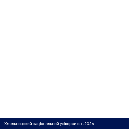
Хмельницький національний університет, 2026