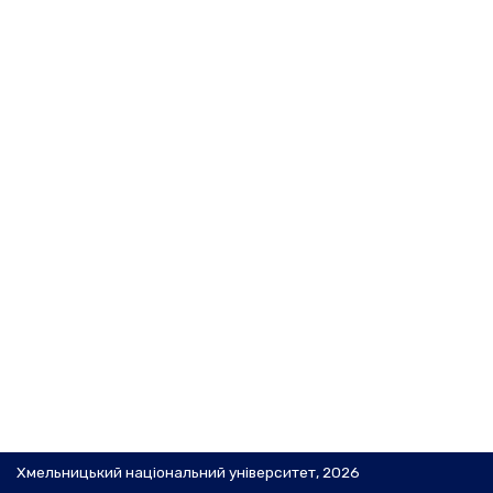
Хмельницький національний університет, 2026