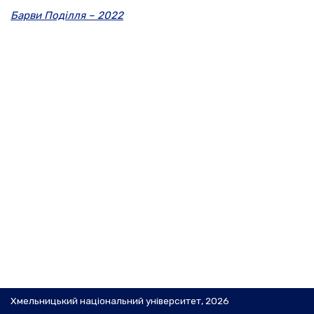
Барви Поділля – 2022
Хмельницький національний університет, 2026