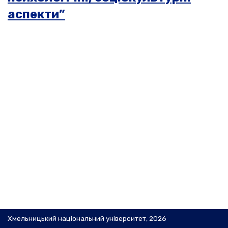
аспекти”
Хмельницький національний університет, 2026