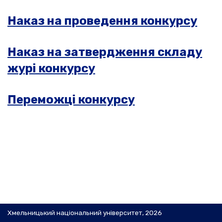
Наказ на проведення конкурсу
Наказ на затвердження складу
журі конкурсу
Переможці конкурсу
Хмельницький національний університет, 2026