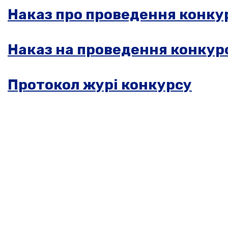
Наказ про проведення конку
Наказ на проведення конкур
Протокол журі конкурсу