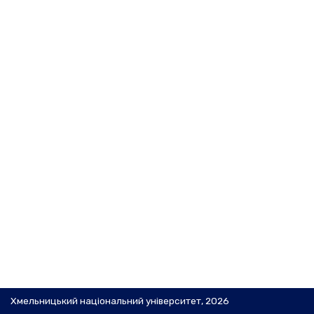
Хмельницький національний університет, 2026