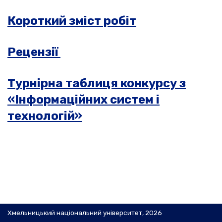
Короткий зміст робіт
Рецензії
Турнірна таблиця конкурсу з
«Інформаційних систем і
технологій»
Хмельницький національний університет, 2026