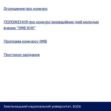
Оголошення про конкурс
ПОЛОЖЕННЯ про конкурс інноваційних ідей молодих
вчених “ІІМВ ХНУ”
Програма конкурсу ІІМВ
Протокол засідання
Хмельницький національний університет, 2026